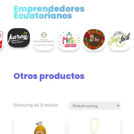
Emprendedores
Ecuatorianos
Otros productos
Showing all 3 results