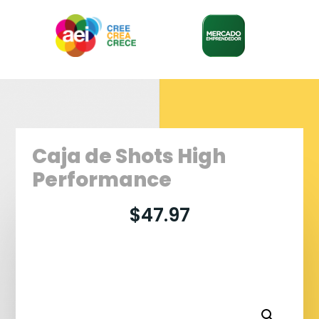
Caja de Shots High
Performance
$
47.97