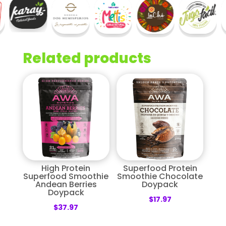
Related products
High Protein
Superfood Protein
Superfood Smoothie
Smoothie Chocolate
Andean Berries
Doypack
Doypack
$
17.97
$
37.97