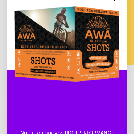
Nuestros nuevos HIGH PERFORMANCE