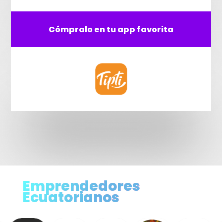
Cómpralo en tu app favorita
Emprendedores
Ecuatorianos