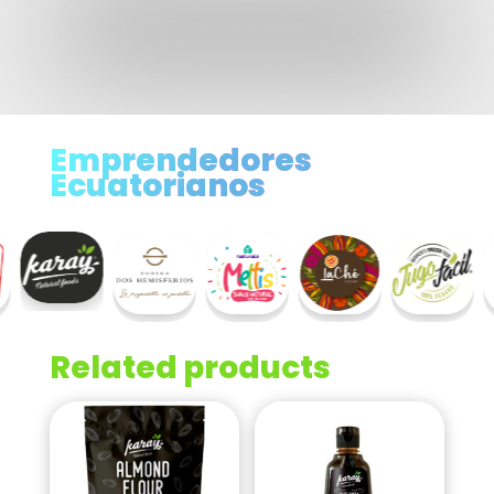
Emprendedores
Ecuatorianos
Related products