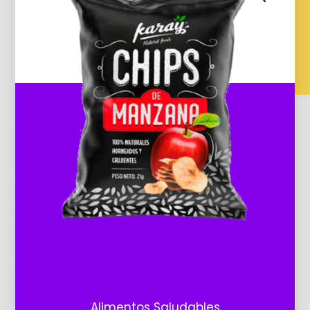
Alimentos Saludables