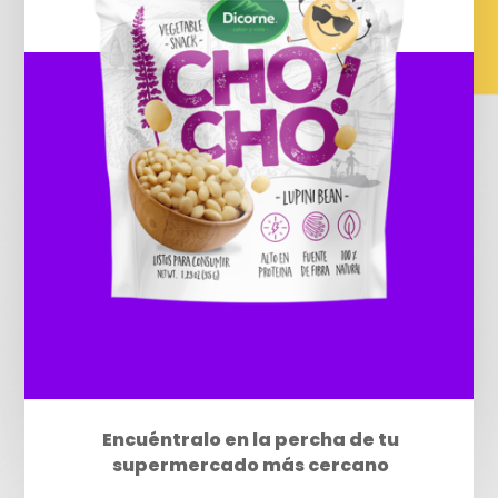
Encuéntralo en la percha de tu
supermercado más cercano