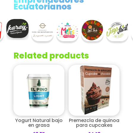
Ecuatorianos
Related products
Yogurt Natural bajo
Premezcla de quinoa
en grasa
para cupcakes