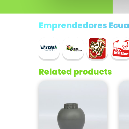
Emprendedores Ecua
Related products