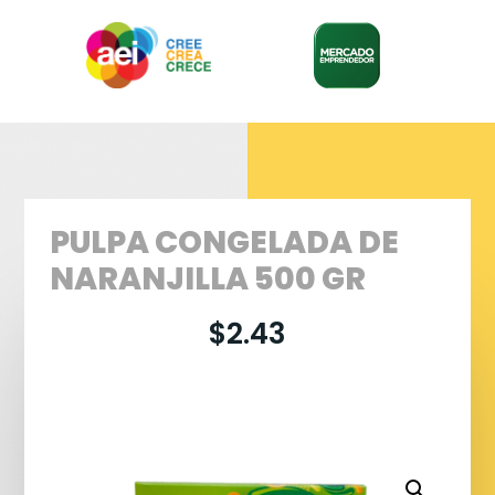
PULPA CONGELADA DE
NARANJILLA 500 GR
$
2.43