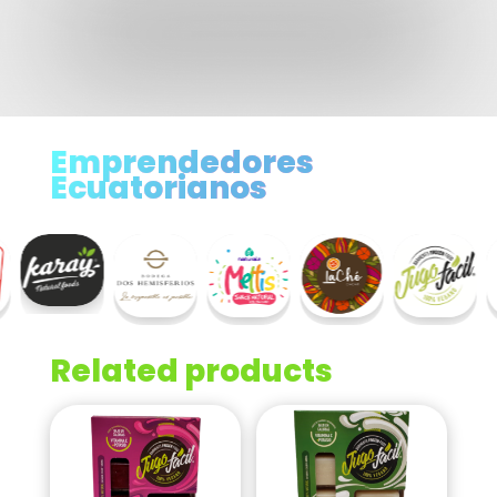
Emprendedores
Ecuatorianos
Related products