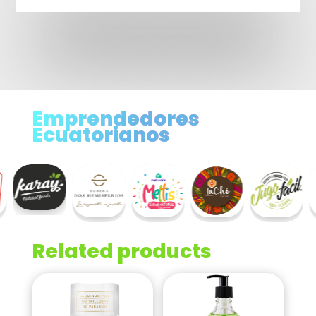
Emprendedores
Ecuatorianos
Related products