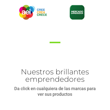
Nuestros brillantes
emprendedores
Da click en cualquiera de las marcas para
ver sus productos